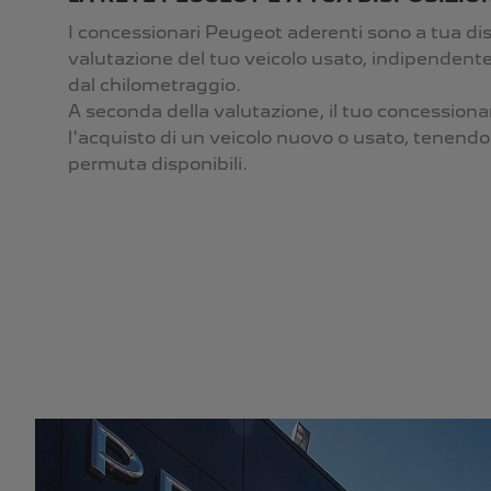
I concessionari Peugeot aderenti sono a tua di
valutazione del tuo veicolo usato, indipenden
dal chilometraggio.
A seconda della valutazione, il tuo concessiona
l'acquisto di un veicolo nuovo o usato, tenendo 
permuta disponibili.