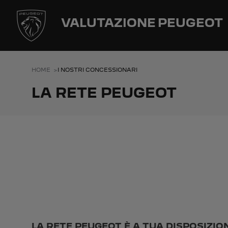
VALUTAZIONE
PEUGEOT
HOME
I NOSTRI CONCESSIONARI
LA RETE PEUGEOT
LA RETE PEUGEOT È A TUA DISPOSIZIO