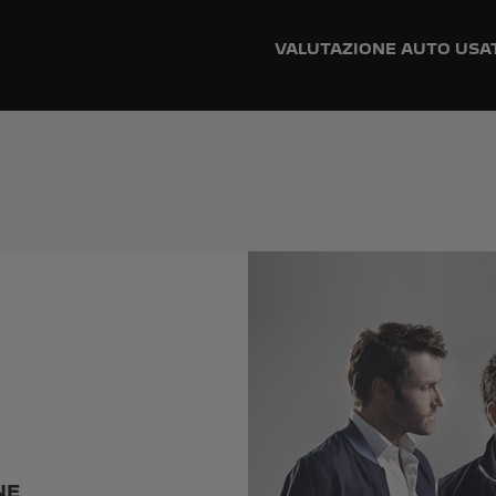
VALUTAZIONE AUTO USA
NE