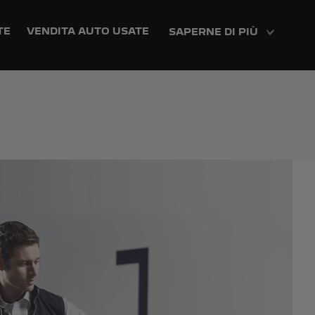
TE
VENDITA AUTO USATE
SAPERNE DI PIÙ