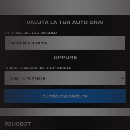
VALUTA LA TUA AUTO ORA!
LA TARGA DEL TUO VEICOLO
OPPURE
INDICA LA MARCA DEL TUO VEICOLO
QUOTAZIONE GRATUITA
PEUGEOT