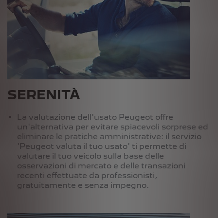
SERENITÀ
La valutazione dell'usato Peugeot offre
un'alternativa per evitare spiacevoli sorprese ed
eliminare le pratiche amministrative: il servizio
'Peugeot valuta il tuo usato' ti permette di
valutare il tuo veicolo sulla base delle
osservazioni di mercato e delle transazioni
recenti effettuate da professionisti,
gratuitamente e senza impegno.