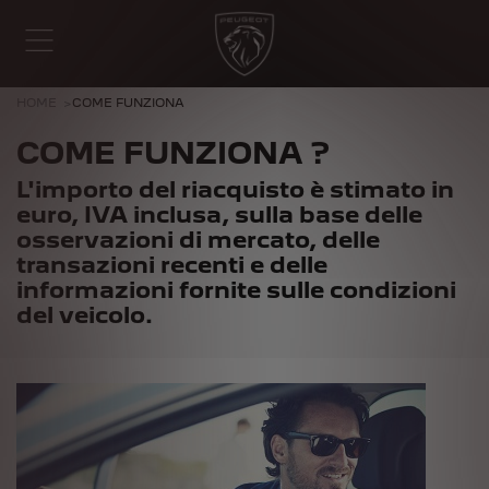
HOME
COME FUNZIONA
COME FUNZIONA ?
L'importo del riacquisto è stimato in
euro, IVA inclusa, sulla base delle
osservazioni di mercato, delle
transazioni recenti e delle
informazioni fornite sulle condizioni
del veicolo.